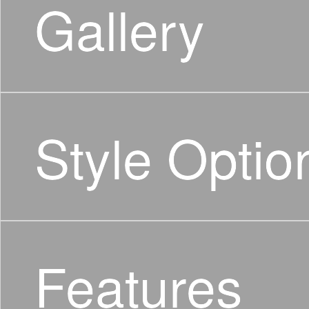
Gallery
Style Optio
Features