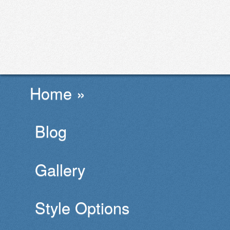
Home »
Blog
Gallery
Style Options