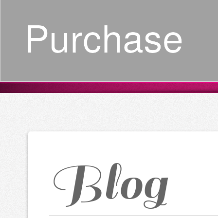
Purchase
Blog