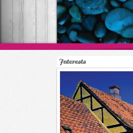
Interests