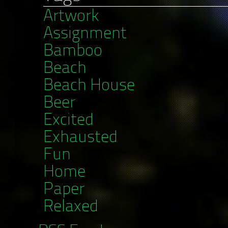
Artwork
Assignment
Bamboo
Beach
Beach House
Beer
Excited
Exhausted
Fun
Home
Paper
Relaxed