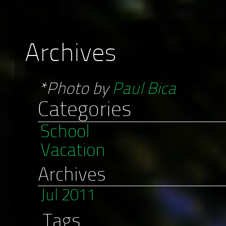
Archives
*Photo by
Paul Bica
Categories
School
Vacation
Archives
Jul 2011
Tags