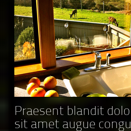
Praesent blandit dolo
sit amet augue cong