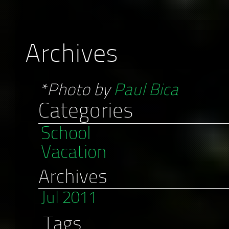
Archives
*Photo by
Paul Bica
Categories
School
Vacation
Archives
Jul 2011
Tags