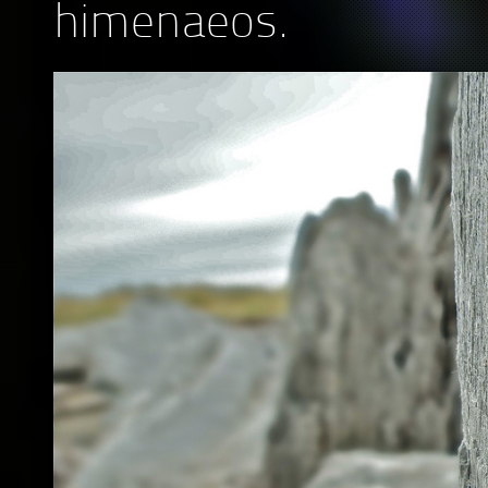
himenaeos.