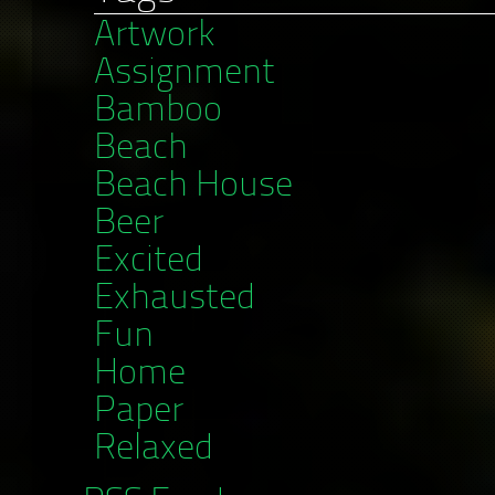
Artwork
Assignment
Bamboo
Beach
Beach House
Beer
Excited
Exhausted
Fun
Home
Paper
Relaxed