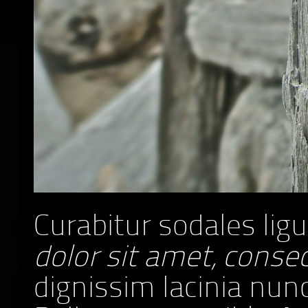
Curabitur sodales ligul
dolor sit amet, consec
dignissim lacinia nunc