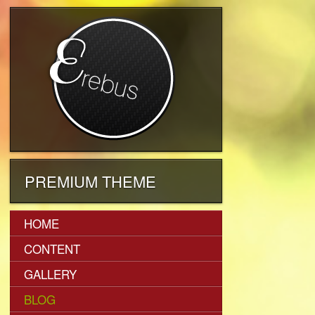
PREMIUM THEME
HOME
CONTENT
GALLERY
BLOG