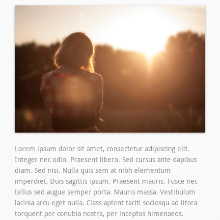
Lorem ipsum dolor sit amet, consectetur adipiscing elit.
Integer nec odio. Praesent libero. Sed cursus ante dapibus
diam. Sed nisi. Nulla quis sem at nibh elementum
imperdiet. Duis sagittis ipsum. Praesent mauris. Fusce nec
tellus sed augue semper porta. Mauris massa. Vestibulum
lacinia arcu eget nulla. Class aptent taciti sociosqu ad litora
torquent per conubia nostra, per inceptos himenaeos.