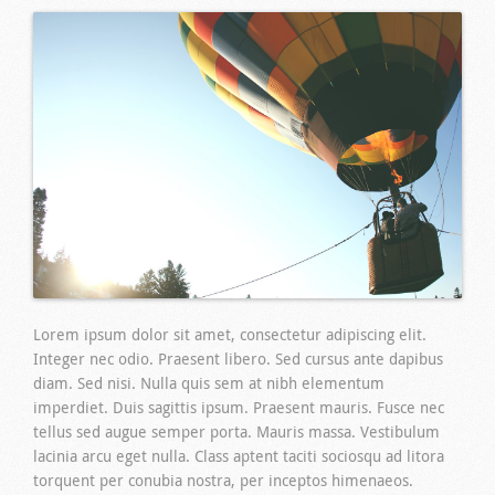
Lorem ipsum dolor sit amet, consectetur adipiscing elit.
Integer nec odio. Praesent libero. Sed cursus ante dapibus
diam. Sed nisi. Nulla quis sem at nibh elementum
imperdiet. Duis sagittis ipsum. Praesent mauris. Fusce nec
tellus sed augue semper porta. Mauris massa. Vestibulum
lacinia arcu eget nulla. Class aptent taciti sociosqu ad litora
torquent per conubia nostra, per inceptos himenaeos.