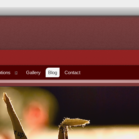
tions
Gallery
Blog
Contact