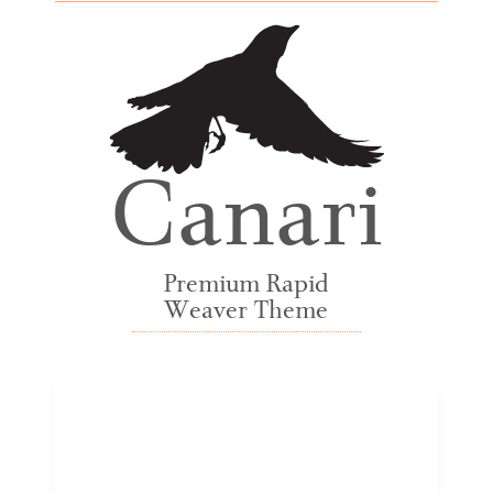
Canari
Premium Rapid
Weaver Theme